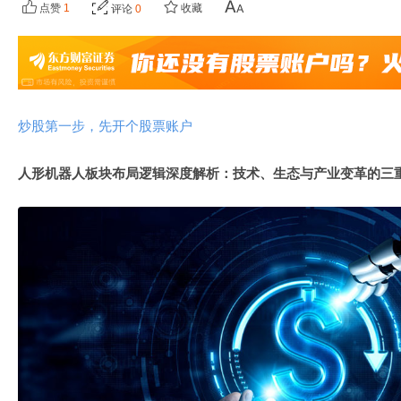
点赞
1
收藏
评论
0
炒股第一步，先开个股票账户
人形机器人板块布局逻辑深度解析：技术、生态与产业变革的三