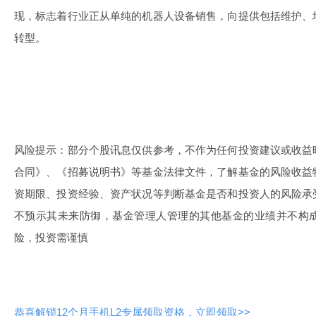
现，标志着行业正从单纯的机器人设备销售，向提供包括维护、
转型。
风险提示：部分个股讯息仅供参考，不作为任何投资建议或收益
合同》、《招募说明书》等基金法律文件，了解基金的风险收益
资期限、投资经验、资产状况等判断基金是否和投资人的风险承
不预示其未来防御，基金管理人管理的其他基金的业绩并不构
险，投资需谨慎
恭喜解锁12个月手机L2专属领取资格，立即领取>>