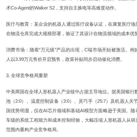
术Co-Agent的Walker S2，支持自主换电等高难度动作。
医疗与教育：某企业的机器人通过医疗设备认证，在康复医疗场
在物流仓库完成大规模部署，验证了其设计在物流领域的成本优
消费市场：随着“万元级”产品的出现，C端市场开始被激活。
人以3.99万元售价开启预售，政策补贴同步启动催化消费。
3. 全球竞争格局重塑
中美两国在全球人形机器人产业链中占据主导地位。据美国银行数
池（2:0）、温度控制设备（3:0）、灵巧手（25:7）及机器人关
国优势明显，仅在AI芯片领域和基础AI模型方面略逊于美国。
车级的系统工程能力和成本控制经验，大幅压缩人形机器人从研
范围内重构产业竞争格局。