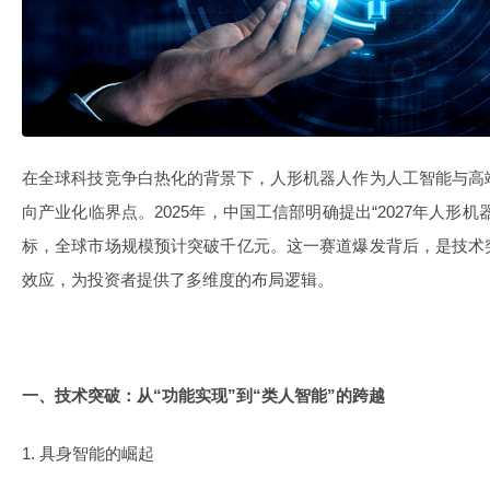
在全球科技竞争白热化的背景下，人形机器人作为人工智能与高
向产业化临界点。2025年，中国工信部明确提出“2027年人形
标，全球市场规模预计突破千亿元。这一赛道爆发背后，是技术
效应，为投资者提供了多维度的布局逻辑。
一、技术突破：从“功能实现”到“类人智能”的跨越
1. 具身智能的崛起