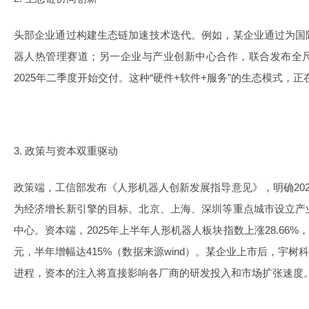
头部企业通过构建生态链加速技术迭代。例如，某企业通过为国
器人热管理赛道；另一企业与产业创新中心合作，联合发布全
2025年二季度开始交付。这种“硬件+软件+服务”的生态模式，
3. 政策与资本双重驱动
政策端，工信部发布《人形机器人创新发展指导意见》，明确202
为经济增长新引擎的目标。北京、上海、深圳等重点城市设立产
中心。资本端，2025年上半年人形机器人板块指数上涨28.66%，总
元，半年增幅达415%（数据来源wind）。某企业上市后，宇树
进程，资本的注入将直接影响各厂商的研发投入和市场扩张速度