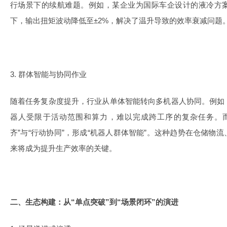
行场景下的续航难题。例如，某企业为国际车企设计的液冷方案
下，输出扭矩波动降低至±2%，解决了温升导致的效率衰减问题
3. 群体智能与协同作业
随着任务复杂度提升，行业从单体智能转向多机器人协同。例如
器人受限于活动范围和算力，难以完成跨工序的复杂任务。
齐”与“行动协同”，形成“机器人群体智能”。这种趋势在仓储物
来将成为提升生产效率的关键。
二、生态构建：从“单点突破”到“场景闭环”的演进