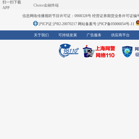
扫一扫下载
Choice金融终端
APP
信息网络传播视听节目许可证：0908328号 经营证券期货业务许可证编号：91310
沪ICP证:沪B2-20070217
网站备案号:沪ICP备05006054号-11
关于我们
可持续发展
广告服务
供应商平台