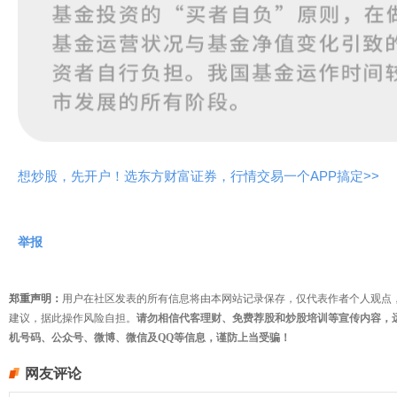
想炒股，先开户！选东方财富证券，行情交易一个APP搞定>>
举报
郑重声明：
用户在社区发表的所有信息将由本网站记录保存，仅代表作者个人观点
建议，据此操作风险自担。
请勿相信代客理财、免费荐股和炒股培训等宣传内容，
机号码、公众号、微博、微信及QQ等信息，谨防上当受骗！
网友评论