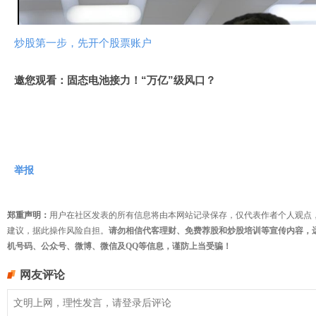
频
炒股第一步，先开个股票账户
邀您观看：固态电池接力！“万亿”级风口？
举报
郑重声明：
用户在社区发表的所有信息将由本网站记录保存，仅代表作者个人观点
建议，据此操作风险自担。
请勿相信代客理财、免费荐股和炒股培训等宣传内容，
机号码、公众号、微博、微信及QQ等信息，谨防上当受骗！
网友评论