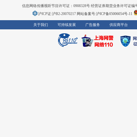
信息网络传播视听节目许可证：0908328号 经营证券期货业务许可证编号：91310
沪ICP证:沪B2-20070217
网站备案号:沪ICP备05006054号-11
关于我们
可持续发展
广告服务
供应商平台