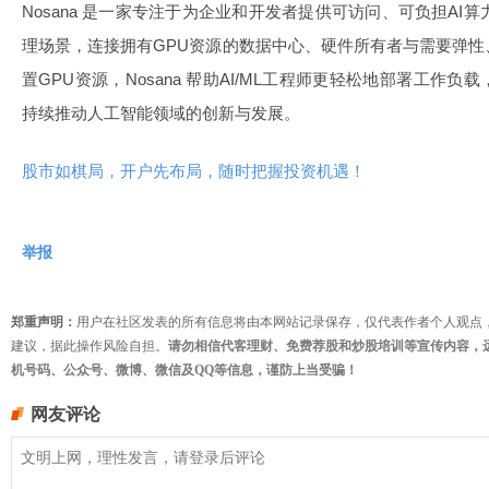
Nosana 是一家专注于为企业和开发者提供可访问、可负担AI算
理场景，连接拥有GPU资源的数据中心、硬件所有者与需要弹
置GPU资源，Nosana 帮助AI/ML工程师更轻松地部署工作
持续推动人工智能领域的创新与发展。
股市如棋局，开户先布局，随时把握投资机遇！
举报
郑重声明：
用户在社区发表的所有信息将由本网站记录保存，仅代表作者个人观点
建议，据此操作风险自担。
请勿相信代客理财、免费荐股和炒股培训等宣传内容，
机号码、公众号、微博、微信及QQ等信息，谨防上当受骗！
网友评论