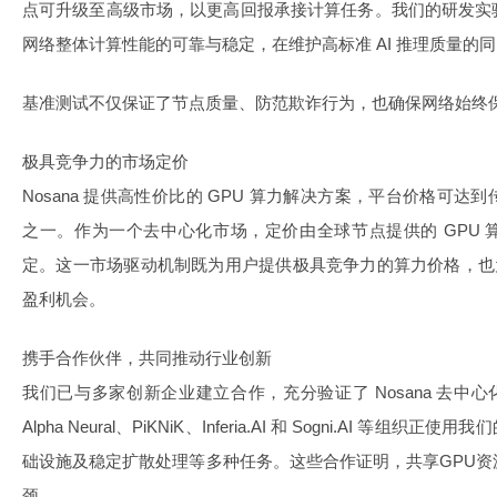
点可升级至高级市场，以更高回报承接计算任务。我们的研发实
网络整体计算性能的可靠与稳定，在维护高标准 AI 推理质量的
基准测试不仅保证了节点质量、防范欺诈行为，也确保网络始终
极具竞争力的市场定价
Nosana 提供高性价比的 GPU 算力解决方案，平台价格可
之一。作为一个去中心化市场，定价由全球节点提供的 GPU 
定。这一市场驱动机制既为用户提供极具竞争力的算力价格，也为
盈利机会。
携手合作伙伴，共同推动行业创新
我们已与多家创新企业建立合作，充分验证了 Nosana 去中心
Alpha Neural、PiKNiK、Inferia.AI 和 Sogni.AI 等
础设施及稳定扩散处理等多种任务。这些合作证明，共享GPU
颈。