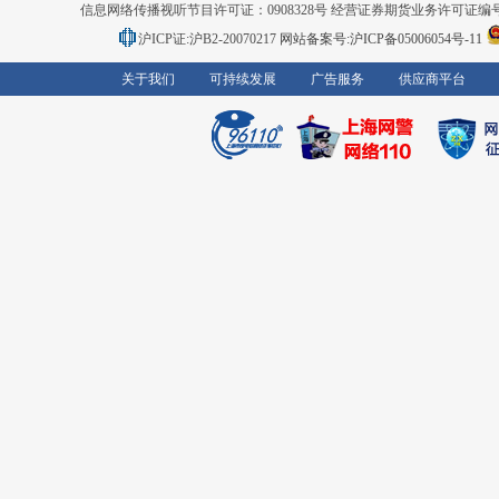
信息网络传播视听节目许可证：0908328号 经营证券期货业务许可证编号：91310
沪ICP证:沪B2-20070217
网站备案号:沪ICP备05006054号-11
关于我们
可持续发展
广告服务
供应商平台