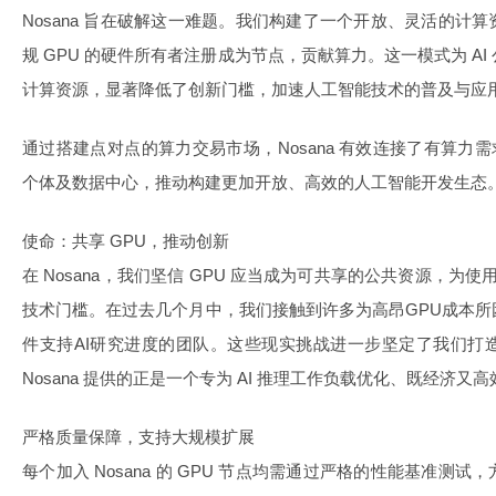
Nosana 旨在破解这一难题。我们构建了一个开放、灵活的计
规 GPU 的硬件所有者注册成为节点，贡献算力。这一模式为 A
计算资源，显著降低了创新门槛，加速人工智能技术的普及与应
通过搭建点对点的算力交易市场，Nosana 有效连接了有算力需
个体及数据中心，推动构建更加开放、高效的人工智能开发生态
使命：共享 GPU，推动创新
在 Nosana，我们坚信 GPU 应当成为可共享的公共资源，为使
技术门槛。在过去几个月中，我们接触到许多为高昂GPU成本
件支持AI研究进度的团队。这些现实挑战进一步坚定了我们打
Nosana 提供的正是一个专为 AI 推理工作负载优化、既经济又高
严格质量保障，支持大规模扩展
每个加入 Nosana 的 GPU 节点均需通过严格的性能基准测