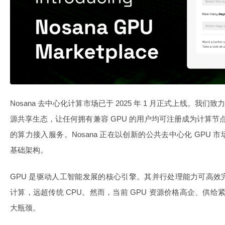
Nosana 去中心化计算市场已于 2025 年 1 月正式上线。我们
源共享生态，让任何拥有兼容 GPU 的用户均可注册成为计算节点
的算力接入服务。Nosana 正在以创新的公共去中心化 GPU
基础架构。
GPU 是驱动人工智能发展的核心引擎。其并行处理能力可高
计算，远超传统 CPU。然而，当前 GPU 资源价格高企、供给紧
大瓶颈。