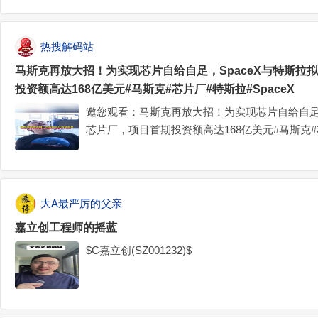
热搜解码站
马斯克再放大招！为实现芯片自给自足，SpaceX与特斯拉
投资额高达168亿美元#马斯克#芯片厂#特斯拉#SpaceX
邀您观看：马斯克再放大招！为实现芯片自给自足，
芯片厂，项目首期投资额高达168亿美元#马斯克#芯
斯克再放大招！为实现芯片自给自足，SpaceX
首期投资额高达168亿美元#马斯克#芯片厂#特斯拉#
大A最严厉的父亲
嘉立创工程师的摇蓝
$C嘉立创(SZ001232)$