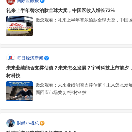
国际金融报
礼来上半年替尔泊肽全球大卖，中国区收入增长73%
邀您观看：礼来上半年替尔泊肽全球大卖，中国区
每日经济新闻
未来业绩能否支撑估值？未来怎么发展？宇树科技上市前夕
树科技
邀您观看：未来业绩能否支撑估值？未来怎么发
面回应市场关切#宇树科技
财经小板总