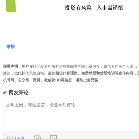
举报
郑重声明：
用户在社区发表的所有信息将由本网站记录保存，仅代表作者个人观点
建议，据此操作风险自担。
请勿相信代客理财、免费荐股和炒股培训等宣传内容，
机号码、公众号、微博、微信及QQ等信息，谨防上当受骗！
网友评论
登录
|
注册