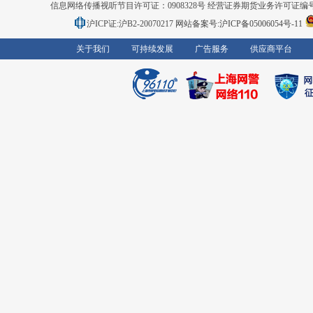
信息网络传播视听节目许可证：0908328号 经营证券期货业务许可证编号：91310
沪ICP证:沪B2-20070217
网站备案号:沪ICP备05006054号-11
关于我们
可持续发展
广告服务
供应商平台