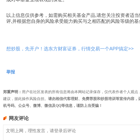
以上信息仅供参考，如需购买相关基金产品,请您关注投资者适
评,并根据您自身的风险承受能力购买与之相匹配的风险等级的基
想炒股，先开户！选东方财富证券，行情交易一个APP搞定>>
举报
郑重声明：
用户在社区发表的所有信息将由本网站记录保存，仅代表作者个人观点
建议，据此操作风险自担。
请勿相信代客理财、免费荐股和炒股培训等宣传内容，
机号码、公众号、微博、微信及QQ等信息，谨防上当受骗！
网友评论