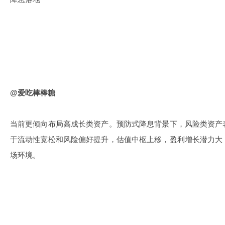
@爱吃棒棒糖
当前更倾向布局高成长类资产。预防式降息背景下，风险类资产
于流动性宽松和风险偏好提升，估值中枢上移，盈利增长潜力大
场环境。