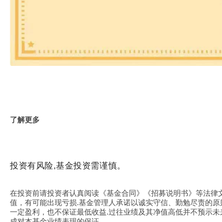
了解更多
投资有风险,基金投资需谨慎。
在投资前请投资者认真阅读《基金合同》《招募说明书》等法律
值，有可能出现亏损.基金管理人承诺以诚实守信、勤勉尽责的原
一定盈利，也不保证最低收益.过往业绩及其净值高低并不预示未
成对本基金业绩表现的保证。