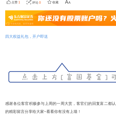
点赞
1
收藏
评论
0
四大权益礼包，开户即送
感谢各位客官积极参与上周的一周大赏，客官们的回复富二都认
的精彩留言分享给大家~看看你有没有上墙！