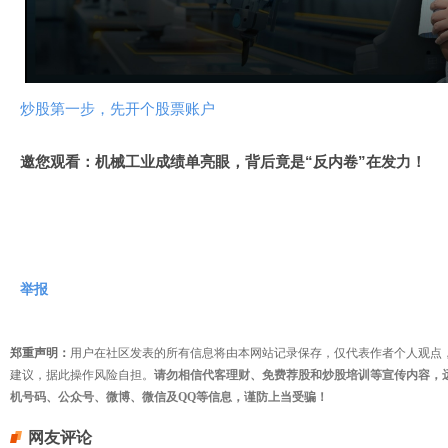
视
频
炒股第一步，先开个股票账户
邀您观看：机械工业成绩单亮眼，背后竟是“反内卷”在发力！
举报
郑重声明：
用户在社区发表的所有信息将由本网站记录保存，仅代表作者个人观点
建议，据此操作风险自担。
请勿相信代客理财、免费荐股和炒股培训等宣传内容，
机号码、公众号、微博、微信及QQ等信息，谨防上当受骗！
网友评论