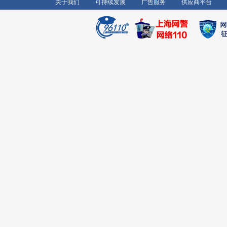
关于我们
可持续发展
广告服务
供应商平台