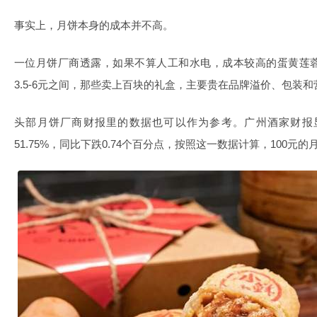
事实上，月饼本身的成本并不高。
一位月饼厂商透露，如果不算人工和水电，成本较高的蛋黄莲
3.5-6元之间，那些卖上百块的礼盒，主要贵在品牌溢价、包装
头部月饼厂商财报里的数据也可以作为参考。广州酒家财报显
51.75%，同比下跌0.74个百分点，按照这一数据计算，100元