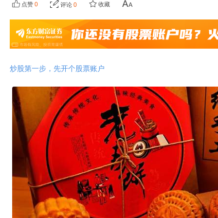
点赞
0
收藏
评论
0
炒股第一步，先开个股票账户