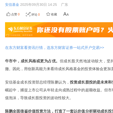
安信基金
2025年09月30日 14:25
广东
点赞
0
收藏
评论
0
在东方财富看资讯行情，选东方财富证券一站式开户交易>>
牛市中，成长风格或更为占优。
但成长股天然地波动较大，坚
撤。因此，用创新高能力来看待成长风格基金的投资体验会更加
安信基金成长投资部总经理陈鹏认为，
投资成长股投的是未来和
崛起中，捕捉上市公司从年轻走向成熟过程中的超额收益。但市
值泡沫，导致成长股投资的波动性较大。
陈鹏全面借鉴价值投资方法，打造了一套以价值分析驱动成长投