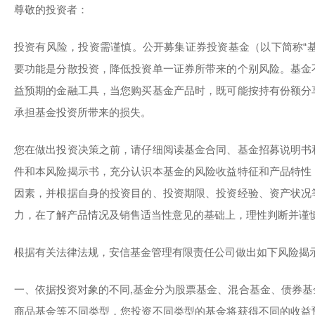
尊敬的投资者：
投资有风险，投资需谨慎。公开募集证券投资基金（以下简称“
要功能是分散投资，降低投资单一证券所带来的个别风险。基金
益预期的金融工具，当您购买基金产品时，既可能按持有份额分
承担基金投资所带来的损失。
您在做出投资决策之前，请仔细阅读基金合同、基金招募说明书
件和本风险揭示书，充分认识本基金的风险收益特征和产品特性
因素，并根据自身的投资目的、投资期限、投资经验、资产状况
力，在了解产品情况及销售适当性意见的基础上，理性判断并谨
根据有关法律法规，安信基金管理有限责任公司做出如下风险揭
一、依据投资对象的不同,基金分为股票基金、混合基金、债券
商品基金等不同类型，您投资不同类型的基金将获得不同的收益