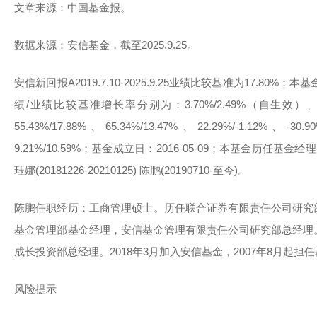
文章来源：中国基金报。
数据来源：安信基金，截至2025.9.25。
安信新回报A2019.7.10-2025.9.25业绩比较基准为17.80%；
绩/业绩比较基准增长率分别为：3.70%/2.49%（自生效）、9.56%/
55.43%/17.88%、65.34%/13.47%、22.29%/-1.12%、-30.90
9.21%/10.59%；基金成立日：2016-05-09；本基金历任基金经理为：庄
珏娜(20181226-20210125) 陈鹏(20190710-至今)。
陈鹏任职经历：工商管理硕士。历任联合证券有限责任公司研究
基金管理部基金经理，安信基金管理有限责任公司研究部总经理
成长投资部总经理。2018年3月加入安信基金，2007年8月起担
风险提示