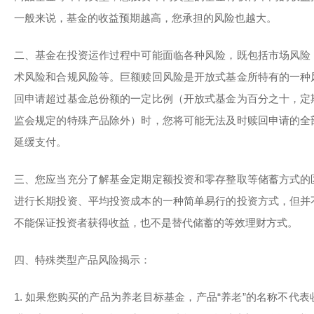
一般来说，基金的收益预期越高，您承担的风险也越大。
二、基金在投资运作过程中可能面临各种风险，既包括市场风险
术风险和合规风险等。巨额赎回风险是开放式基金所特有的一种
回申请超过基金总份额的一定比例（开放式基金为百分之十，定
监会规定的特殊产品除外）时，您将可能无法及时赎回申请的全
延缓支付。
三、您应当充分了解基金定期定额投资和零存整取等储蓄方式的
进行长期投资、平均投资成本的一种简单易行的投资方式，但并
不能保证投资者获得收益，也不是替代储蓄的等效理财方式。
四、特殊类型产品风险揭示：
1. 如果您购买的产品为养老目标基金，产品“养老”的名称不代