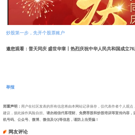
视
频
炒股第一步，先开个股票账户
邀您观看：普天同庆 盛世华章丨热烈庆祝中华人民共和国成立76
举报
郑重声明：
用户在社区发表的所有信息将由本网站记录保存，仅代表作者个人观点
建议，据此操作风险自担。
请勿相信代客理财、免费荐股和炒股培训等宣传内容，
机号码、公众号、微博、微信及QQ等信息，谨防上当受骗！
网友评论