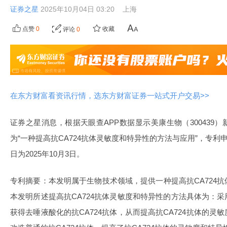
证券之星
2025年10月04日 03:20
上海
点赞
0
收藏
评论
0
在东方财富看资讯行情，选东方财富证券一站式开户交易>>
证券之星消息，根据天眼查APP数据显示美康生物（300439
为“一种提高抗CA724抗体灵敏度和特异性的方法与应用”，专利申请号为
日为2025年10月3日。
专利摘要：本发明属于生物技术领域，提供一种提高抗CA724
本发明所述提高抗CA724抗体灵敏度和特异性的方法具体为：采
获得去唾液酸化的抗CA724抗体，从而提高抗CA724抗体的