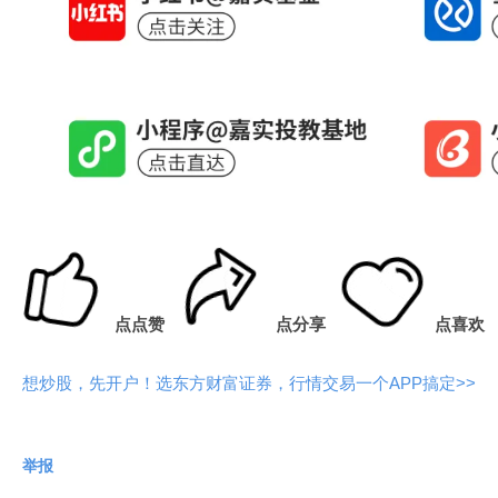
点点赞
点分享
点喜欢
想炒股，先开户！选东方财富证券，行情交易一个APP搞定>>
举报