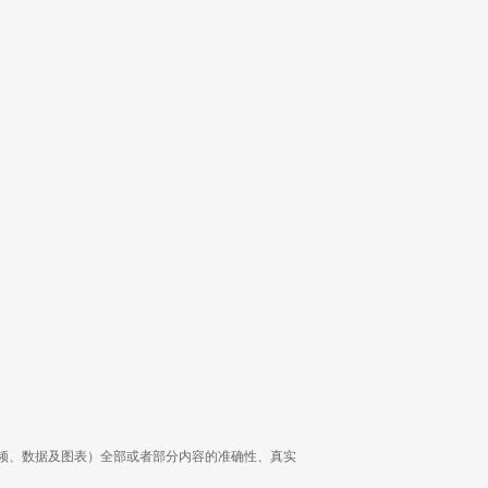
频、数据及图表）全部或者部分内容的准确性、真实