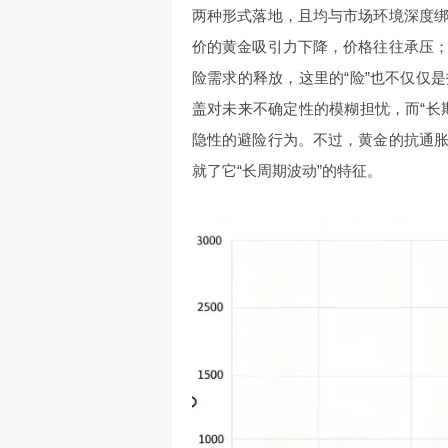
两种形式落地，且均与市场环境深度
价的黄金吸引力下降，价格往往承压
险需求的释放，这里的“险”也不仅仅
盖对未来不确定性的模糊担忧，而“长
隐性的避险行为。不过，黄金的抗通
就了它“长周期波动”的特征。