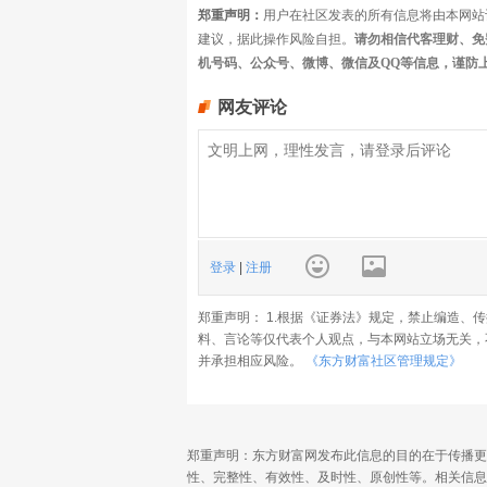
郑重声明：
用户在社区发表的所有信息将由本网站
建议，据此操作风险自担。
请勿相信代客理财、免
机号码、公众号、微博、微信及QQ等信息，谨防
网友评论
登录
|
注册
郑重声明： 1.根据《证券法》规定，禁止编造、
料、言论等仅代表个人观点，与本网站立场无关，
并承担相应风险。
《东方财富社区管理规定》
郑重声明：东方财富网发布此信息的目的在于传播更
性、完整性、有效性、及时性、原创性等。相关信息