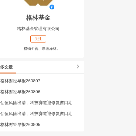
格林基金
格林基金管理有限公司
关注
格物至善、厚德泽林。
多文章
格林财经早报260807
格林财经早报260806
估值风险出清，科技赛道迎修复窗口期
估值风险出清，科技赛道迎修复窗口期
格林财经早报260805