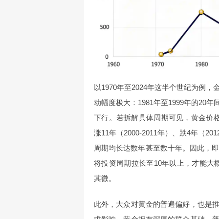
以1970年至2024年这半个世纪为
动幅度极大：1981年至1999年的2
下行。若拆解具体周期可见，黄金价格呈现“涨
涨11年（2000-2011年）、跌4年（20
周期均长达数年甚至数十年。因此，即
将投资周期拉长至10年以上，才能大
其微。
此外，大众对黄金的普遍偏好，也是