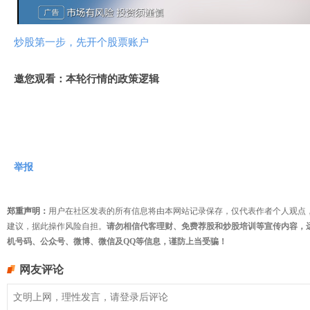
频
炒股第一步，先开个股票账户
邀您观看：本轮行情的政策逻辑
举报
郑重声明：
用户在社区发表的所有信息将由本网站记录保存，仅代表作者个人观点
建议，据此操作风险自担。
请勿相信代客理财、免费荐股和炒股培训等宣传内容，
机号码、公众号、微博、微信及QQ等信息，谨防上当受骗！
网友评论