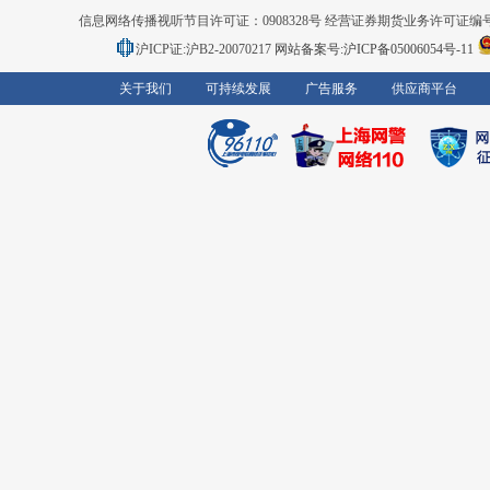
信息网络传播视听节目许可证：0908328号 经营证券期货业务许可证编号：91310
沪ICP证:沪B2-20070217
网站备案号:沪ICP备05006054号-11
关于我们
可持续发展
广告服务
供应商平台