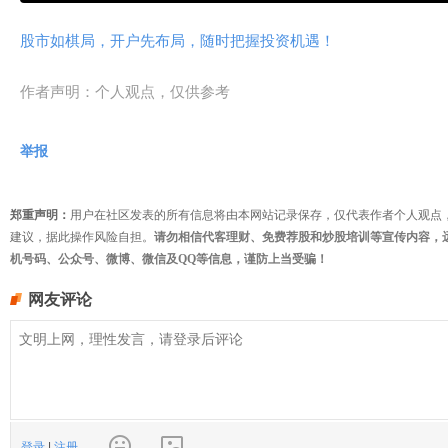
股市如棋局，开户先布局，随时把握投资机遇！
作者声明：个人观点，仅供参考
举报
郑重声明：
用户在社区发表的所有信息将由本网站记录保存，仅代表作者个人观点
建议，据此操作风险自担。
请勿相信代客理财、免费荐股和炒股培训等宣传内容，
机号码、公众号、微博、微信及QQ等信息，谨防上当受骗！
网友评论
登录
|
注册