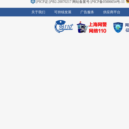
沪ICP证:沪B2-20070217
网站备案号:沪ICP备05006054号-11
关于我们
可持续发展
广告服务
供应商平台