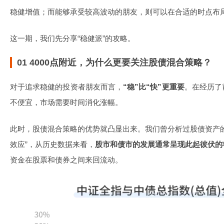
稳健增值；而能够承受较高波动的朋友，则可以在合适的时点布
这一期，我们先分享“稳健派”的攻略。
01 4000点附近，为什么更要关注股债混合策略？
对于追求稳健的投资者朋友而言，
“稳”比“快”更重要
。在经历了
不便宜，市场需要时间消化涨幅。
此时，股债混合策略的优势就凸显出来。我们曾分析过股债资产
效应”，从历史数据来看，
股市和债市的发展通常呈现此起彼伏的
资金在股票和债券之间来回流动。