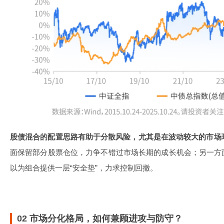
股债混合的配置思路有助于分散风险，尤其是在波动较大的市场环
面保留部分股票仓位，力争不错过市场长期的成长机会；另一方
以为组合提供一层“安全垫”，力求控制回撤。
02 市场分化格局，如何兼顾进攻与防守？