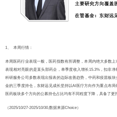
1、 本周行情：
本周医药行业表现一般，医药指数有所调整，本周内绝大多数上
表现相对亮眼的是某头部药企，单季度收入增长15.3%，扣非净利
科研服务公司多数表现出报表的边际改善趋势，中药和疫苗板块
金的三季度持仓，东财远见成长坚持以AI医疗方向作为重点布
医药板块多个方向的公募持仓占比均有不同程度下降，具备了更
（2025/10/27-2025/10/30,数据来源Choice）