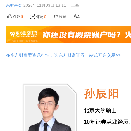
东财基金
2025年11月03日 13:11
上海
点赞
6
收藏
评论
0
在东方财富看资讯行情，选东方财富证券一站式开户交易>>