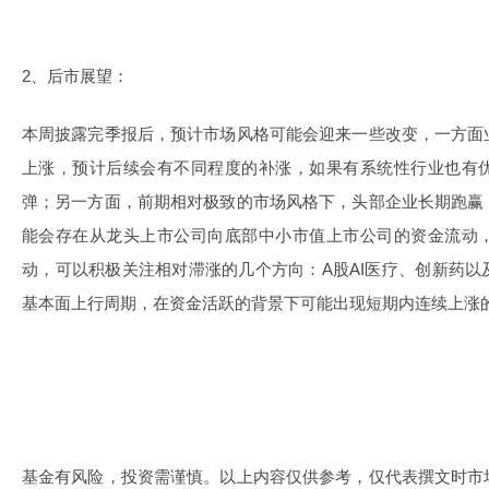
2、后市展望：
本周披露完季报后，预计市场风格可能会迎来一些改变，一方面
上涨，预计后续会有不同程度的补涨，如果有系统性行业也有
弹；另一方面，前期相对极致的市场风格下，头部企业长期跑赢
能会存在从龙头上市公司向底部中小市值上市公司的资金流动
动，可以积极关注相对滞涨的几个方向：A股AI医疗、创新药
基本面上行周期，在资金活跃的背景下可能出现短期内连续上涨
基金有风险，投资需谨慎。以上内容仅供参考，仅代表撰文时市