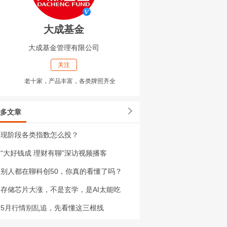
大成基金
大成基金管理有限公司
关注
老十家，产品丰富，各类牌照齐全
多文章
现阶段各类指数怎么投？
“大好钱成 理财有聊”深访视频播客
别人都在聊科创50，你真的看懂了吗？
存储芯片大涨，不是玄学，是AI太能吃
5月行情别乱追，先看懂这三根线