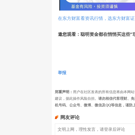
在东方财富看资讯行情，选东方财富证
邀您观看：聪明资金都在悄悄买这些“
举报
郑重声明：
用户在社区发表的所有信息将由本网站
建议，据此操作风险自担。
请勿相信代客理财、免
机号码、公众号、微博、微信及QQ等信息，谨防
网友评论