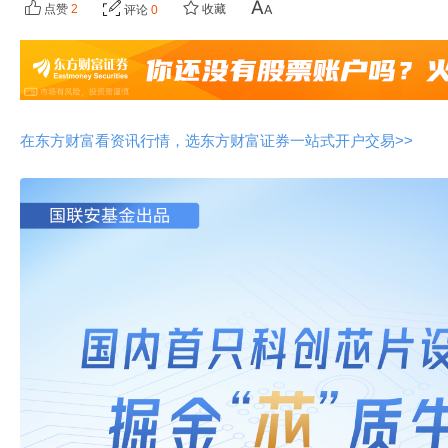
点赞
2
收藏
评论
0
在东方财富看资讯行情，选东方财富证券一站式开户交易>>