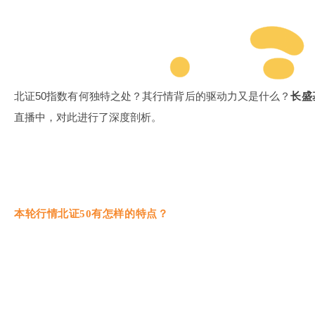
北证50指数有何独特之处？其行情背后的驱动力又是什么？
长盛
直播中，对此进行了深度剖析。
本轮行情北证50有怎样的特点？