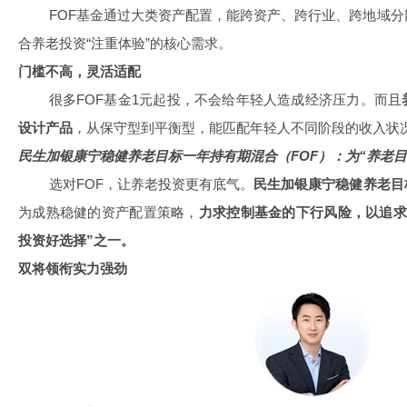
FOF基金通过大类资产配置，能跨资产、跨行业、跨地域分
合养老投资“注重体验”的核心需求。
门槛不高，灵活适配
很多FOF基金1元起投，不会给年轻人造成经济压力。而且
设计产品
，从保守型到平衡型，能匹配年轻人不同阶段的收入状
民生加银康宁稳健养老目标一年持有期混合（FOF）：为“养老目
选对FOF，让养老投资更有底气。
民生加银康宁稳健养老目
为成熟稳健的资产配置策略，
力求控制基金的下行风险，以追求
投资好选择”之一。
双将领衔实力强劲