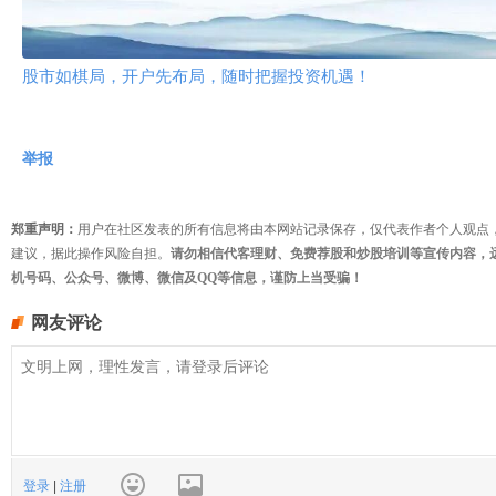
股市如棋局，开户先布局，随时把握投资机遇！
举报
郑重声明：
用户在社区发表的所有信息将由本网站记录保存，仅代表作者个人观点
建议，据此操作风险自担。
请勿相信代客理财、免费荐股和炒股培训等宣传内容，
机号码、公众号、微博、微信及QQ等信息，谨防上当受骗！
网友评论
登录
|
注册