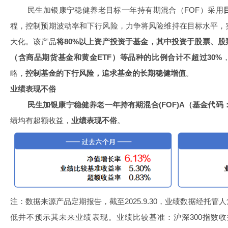
民生加银康宁稳健养老目标一年持有期混合（FOF）采用
程，控制预期波动率和下行风险，力争将风险维持在目标水平，
大化。该产品
将80%以上资产投资于基金，其中投资于股票、
（含商品期货基金和黄金ETF）等品种的比例合计不超过30%
略，
控制基金的下行风险，追求基金的长期稳健增值
。
业绩表现不俗
民生加银康宁稳健养老一年持有期混合(FOF)A
（基金代码：0
绩均有超额收益，
业绩表现不俗
。
注：数据来源产品定期报告，截至2025.9.30，业绩数据经托
低井不预示其未来业绩表现。业绩比较基准：沪深300指数收