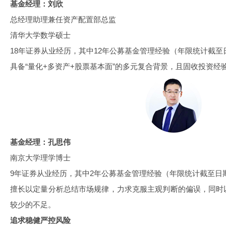
基金经理：刘欣
总经理助理兼任资产配置部总监
清华大学数学硕士
18年证券从业经历，其中12年公募基金管理经验（年限统计截至日期2
具备“量化+多资产+股票基本面”的多元复合背景，且固收投资经
基金经理：
孔思伟
南京大学理学博士
9年证券从业经历，其中2年公募基金管理经验（年限统计截至日期202
擅长以定量分析总结市场规律，力求克服主观判断的偏误，同时
较少的不足。
追求稳健严控风险