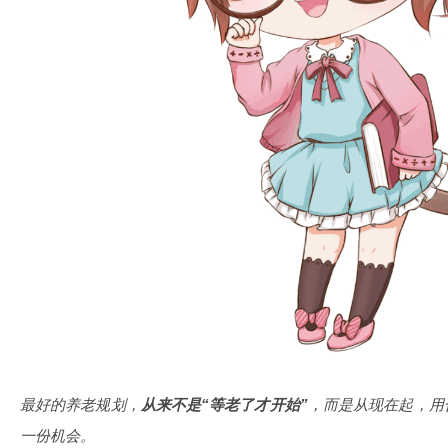
最好的养老规划，
从来不是“等老了才开始”
，而是从现在起，用
一份机会。