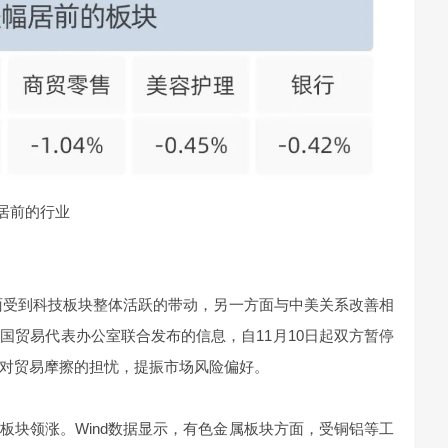
居前的行业
方面受到科技板块整体活跃的带动，另一方面与中美关系改善相
国贸易代表办公室联合发布的信息，自11月10日起双方暂停
对贸易摩擦的担忧，提振市场风险偏好。
板块领涨。Wind数据显示，有色金属板块方面，受铜铝等工