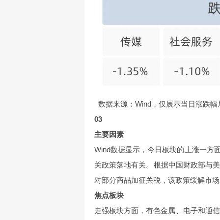
数据来源：Wind，仅展示当日涨跌幅
03
主要因素
Wind数据显示，今日板块的上涨一
关政策落地有关。根据中国财政部与美
对部分商品加征关税，该政策缓解市场
焦点板块
走强板块方面，有色金属、电子和通信