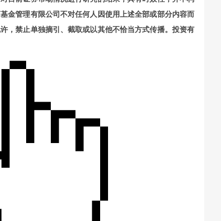
河基金管理有限公司不对任何人因使用上述全部或部分内容而
允许，禁止单独摘引、截取或以其他不恰当方式传播。投资有