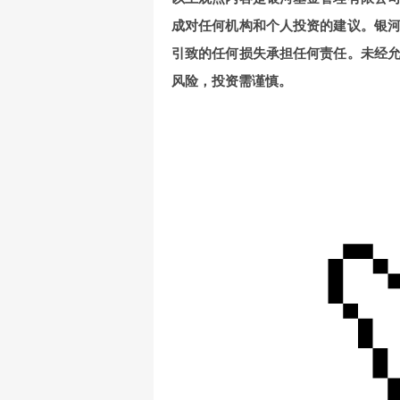
成对任何机构和个人投资的建议。银
引致的任何损失承担任何责任。未经
风险，投资需谨慎。