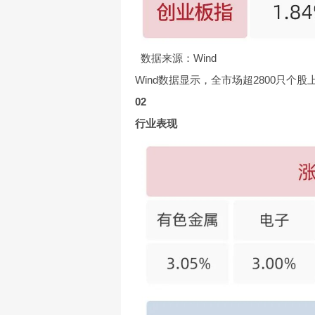
数据来源：Wind
Wind数据显示，全市场超2800只个股
02
行业表现