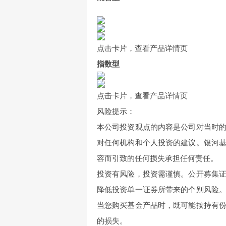
点击卡片，查看产品详情页
指数型
点击卡片，查看产品详情页
风险提示：
本公司投资观点的内容是公司对当时
对任何机构和个人投资的建议。银河
容而引致的任何损失承担任何责任。
投资有风险，投资需谨慎。公开募集
降低投资单一证券所带来的个别风险
当您购买基金产品时，既可能按持有
的损失。