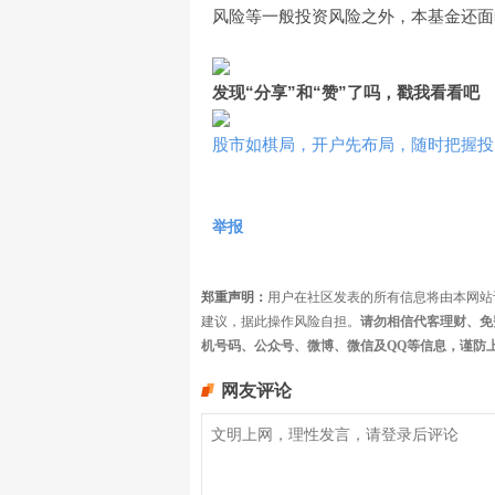
风险等一般投资风险之外，本基金还面
发现
“分享”
和
“赞”
了吗，戳我看看吧
股市如棋局，开户先布局，随时把握投
举报
郑重声明：
用户在社区发表的所有信息将由本网站
建议，据此操作风险自担。
请勿相信代客理财、免
机号码、公众号、微博、微信及QQ等信息，谨防
网友评论