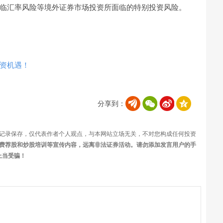
临汇率风险等境外证券市场投资所面临的特别投资风险。
资机遇！
分享到：
记录保存，仅代表作者个人观点，与本网站立场无关，不对您构成任何投资
费荐股和炒股培训等宣传内容，远离非法证券活动。请勿添加发言用户的手
上当受骗！