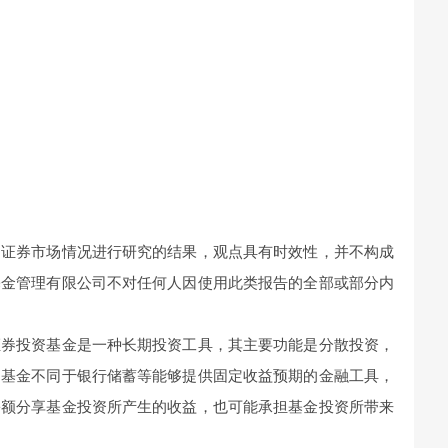
的证券市场情况进行研究的结果，观点具有时效性，并不构成
基金管理有限公司不对任何人因使用此类报告的全部或部分内
证券投资基金是一种长期投资工具，其主要功能是分散投资，
。基金不同于银行储蓄等能够提供固定收益预期的金融工具，
份额分享基金投资所产生的收益，也可能承担基金投资所带来