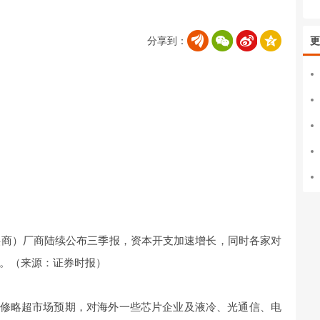
分享到：
更
供商）厂商陆续公布三季报，资本开支加速增长，同时各家对
。（来源：证券时报）
引上修略超市场预期，对海外一些芯片企业及液冷、光通信、电