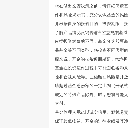
您在做出投资决策之前，请仔细阅读
件和风险揭示书，充分认识基金的风
并根据自身的投资目的、投资期限、
了解产品情况及销售适当性意见的基础
依据投资对象的不同，基金分为股票
品基金等不同类型，您投资不同类型
般来说，基金的收益预期越高，您承担
基金在投资运作过程中可能面临各种
险和合规风险等。巨额赎回风险是开
请超过基金总份额的一定比例（开放
规定的特殊产品除外）时，您将可能
支付。
基金管理人承诺以诚实信用、勤勉尽
保证最低收益。基金的过往业绩及其