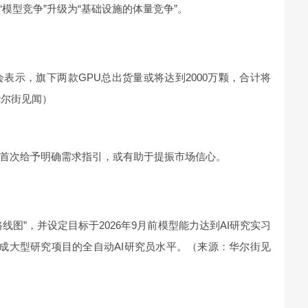
“模型竞争”升级为“基础设施的体量竞争”。
表示，旗下两款GPU总出货量或将达到2000万颗，合计将
华尔街见闻）
首次给予明确需求指引，或有助于提振市场信心。
线图”，并设定目标于2026年9月前模型能力达到AI研究实习
完成大型研究项目的全自动AI研究员水平。（来源：华尔街见