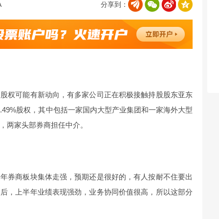
分享到：
的股权可能有新动向，有多家公司正在积极接触持股股东亚东
.49%股权，其中包括一家国内大型产业集团和一家海外大型
，两家头部券商担任中介。
今年券商板块集体走强，预期还是很好的，有人按耐不住要出
之后，上半年业绩表现强劲，业务协同价值很高，所以这部分