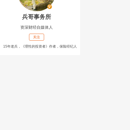
兵哥事务所
资深财经自媒体人
关注
15年老兵，《理性的投资者》作者，保险经纪人