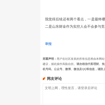
我觉得后续还有两个看点，一是最终
二是山东财金作为实控人会不会参与竞
举报
郑重声明：
用户在社区发表的所有信息将由本网站
建议，据此操作风险自担。
请勿相信代客理财、免
机号码、公众号、微博、微信及QQ等信息，谨防
网友评论