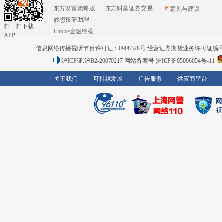
东方财富策略版
东方财富证券交易
意见与建议
妙想投研助理
扫一扫下载
Choice金融终端
APP
信息网络传播视听节目许可证：0908328号 经营证券期货业务许可证编号：91310
沪ICP证:沪B2-20070217
网站备案号:沪ICP备05006054号-11
关于我们
可持续发展
广告服务
供应商平台