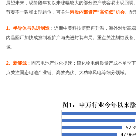
展望未来，现阶段年初以来涨幅较大的部分资产或容易出现回调
节奏不一致和出现错位，可关注
港股内部资产“高切低”机会
。
配
1、半导体与先进制造
：近期中美科技博弈再升温，海外对华高端
内晶圆厂加快成熟制程扩产与先进封装布局。重点关注刻蚀设备
域。
2、新能源
：
固态电池产业化提速；硫化物电解质量产成本单季下
点关注固态电池产业链、高效光伏、大功率风电等细分领域。