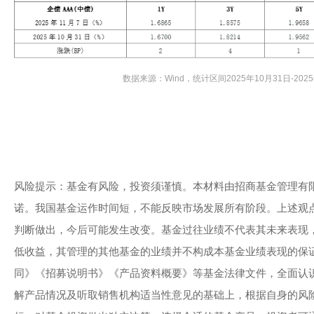
数据来源：Wind，统计区间2025年10月31日-202
风险提示：基金有风险，投资须谨慎。本材料由招商基金管理有
诺。我国基金运作时间短，不能反映市场发展所有阶段。上述观
判断做出，今后可能发生改变。基金过往业绩不代表其未来表现
低收益，其管理的其他基金的业绩并不构成本基金业绩表现的保
同》《招募说明书》《产品资料概要》等基金法律文件，全面认
解产品情况及听取销售机构适当性意见的基础上，根据自身的风