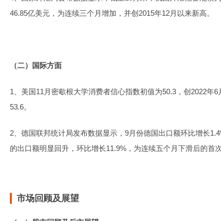
46.85亿美元，为连续三个月增加，并创2015年12月以来新高。
（二）国际方面
1、美国11月密歇根大学消费者信心指数初值为50.3，创2022年
53.6。
2、德国联邦统计局发布数据显示，9月份德国出口额环比增长1.
的出口额明显回升，环比增长11.9%，为连续五个月下滑后的首
市场回顾及展望