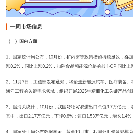
一周市场信息
（一）国内方面
1、国家统计局公布，10月份，扩内需等政策措施持续显效，叠加
涨0.2%，同比上涨0.2%，扣除食品和能源价格的核心CPI同比上
2、11月7日，工信部发布通知，将聚焦新能源汽车、医疗装备
海洋工程的关键需求领域，组织开展2025年精细化工关键产品
3、据海关统计，10月份，我国货物贸易进出口总值3.7万亿元，增
其中，出口2.17万亿元，下降0.8%；进口1.53万亿元，增长1.
4、国家外汇局公布数据显示，截至10月末，我国外汇储备规模为33