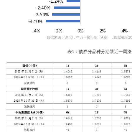
数据来源：Wind，申万一级行业（A股），数据截至20
表1：债券分品种分期限近一周涨