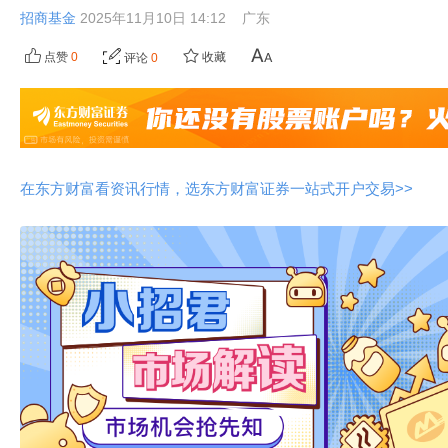
招商基金
2025年11月10日 14:12
广东
点赞
0
收藏
评论
0
在东方财富看资讯行情，选东方财富证券一站式开户交易>>