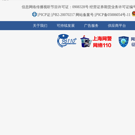
信息网络传播视听节目许可证：0908328号 经营证券期货业务许可证编号：91310
沪ICP证:沪B2-20070217
网站备案号:沪ICP备05006054号-11
关于我们
可持续发展
广告服务
供应商平台