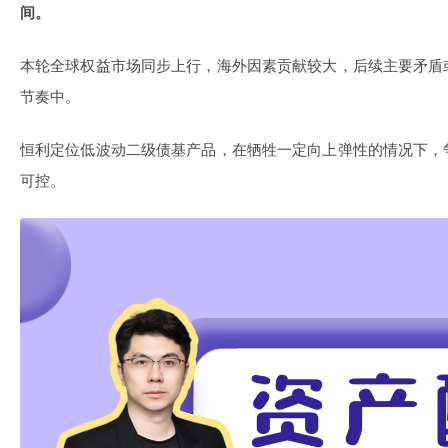
间。
本轮全球权益市场同步上行，海外因素贡献较大，后续主要矛盾
节奏中。
恒利定位低波动二级债基产品，在牺牲一定向上弹性的情况下，
可控。