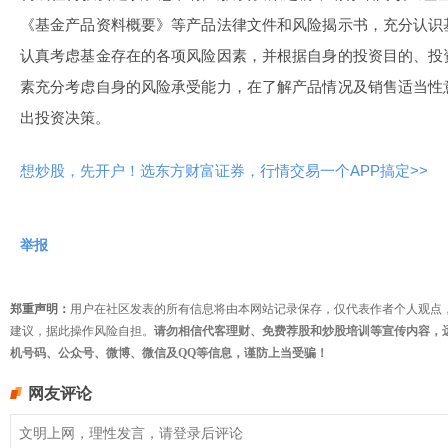
《基金产品资料概要》等产品法律文件和风险揭示书，充分认识
认真考虑基金存在的各项风险因素，并根据自身的投资目的、投
素充分考虑自身的风险承受能力，在了解产品情况及销售适当性
出投资决策。
想炒股，先开户！选东方财富证券，行情交易一个APP搞定>>
举报
郑重声明：
用户在社区发表的所有信息将由本网站记录保存，仅代表作者个人观点
建议，据此操作风险自担。
请勿相信代客理财、免费荐股和炒股培训等宣传内容，
机号码、公众号、微博、微信及QQ等信息，谨防上当受骗！
网友评论