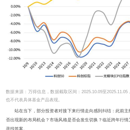
数据来源：万得信息，数据截取区间：2025.10.09至2025.1
也不代表具体基金产品表现。
站在当下，部分投资者对接下来行情走向感到纠结：此前主
否出现新的布局机会？市场风格是否会发生切换？临近跨年行情
寻找答案。