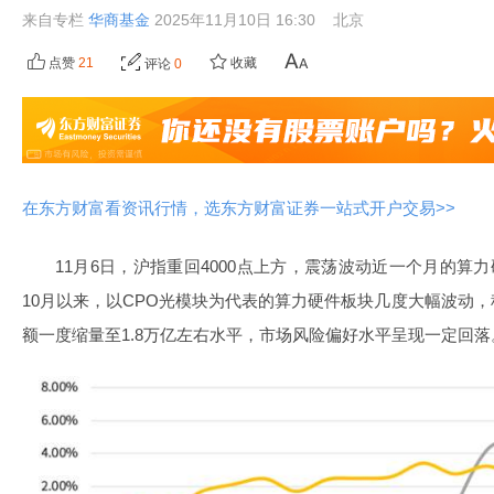
来自专栏
华商基金
2025年11月10日 16:30
北京
点赞
21
收藏
评论
0
在东方财富看资讯行情，选东方财富证券一站式开户交易>>
11月6日，沪指重回4000点上方，震荡波动近一个月的算
10月以来，以CPO光模块为代表的算力硬件板块几度大幅波动
额一度缩量至1.8万亿左右水平，市场风险偏好水平呈现一定回落