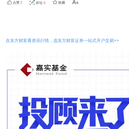
点赞
2
收藏
评论
0
在东方财富看资讯行情，选东方财富证券一站式开户交易>>