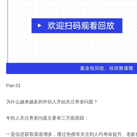
Part 01
为什么越来越多的年轻人开始关注养老问题？
年轻人关注养老问题主要有三方面原因：
一是信息获取渠道增多，通过热搜等关注到人均寿命提升、老龄