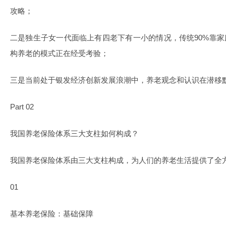
攻略；
二是独生子女一代面临上有四老下有一小的情况，传统90%靠家
构养老的模式正在经受考验；
三是当前处于银发经济创新发展浪潮中，养老观念和认识在潜移
Part 02
我国养老保险体系三大支柱如何构成？
我国养老保险体系由三大支柱构成，为人们的养老生活提供了全
01
基本养老保险：基础保障