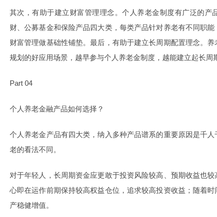
其次，有助于建立财富管理理念。个人养老金制度有广泛的产
财、公募基金和保险产品四大类，每类产品针对养老有不同职能
财富管理做基础性铺垫。最后，有助于建立长周期配置理念。养
规划的好应用场景，越早参与个人养老金制度，越能建立起长周
Part 04
个人养老金融产品如何选择？
个人养老金产品有四大类，纳入多种产品谱系的重要原因是千人
老的看法不同。
对于年轻人，长周期资金应更敢于投资风险较高、预期收益也较
心即在运作前期保持较高权益仓位，追求较高投资收益；随着时
产稳健增值。