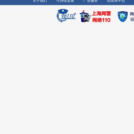
关于我们
可持续发展
广告服务
供应商平台