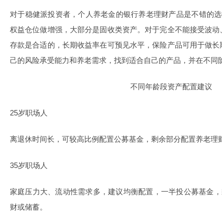
对于稳健派投资者，个人养老金的银行养老理财产品是不错的选
权益仓位做增强，大部分是固收类资产。对于完全不能接受波动
存款是合适的，长期收益率在可预见水平，保险产品可用于做长
己的风险承受能力和养老需求，找到适合自己的产品，并在不同
不同年龄段资产配置建议
25岁职场人
离退休时间长，可较高比例配置公募基金，剩余部分配置养老理
35岁职场人
家庭压力大、流动性需求多，建议均衡配置，一半投公募基金，剩余
财或储蓄。