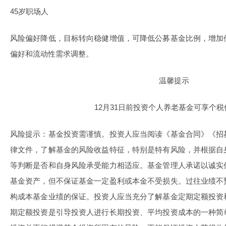
45岁职场人
风险偏好降低，目标转向稳健增值，可降低公募基金比例，增加
偏好和流动性需求调整。
温馨提示
12月31日前投资个人养老基金可享个
风险提示：基金投资需谨慎。投资人应当阅读《基金合同》《招
律文件，了解基金的风险收益特征，特别是特有风险，并根据自
等判断是否和自身风险承受能力相适应。基金管理人承诺以诚实
基金资产，但不保证基金一定盈利或本金不受损失。过往业绩不
构成本基金业绩的保证。投资人应当充分了解基金定期定额投资
期定额投资是引导投资人进行长期投资、平均投资成本的一种简