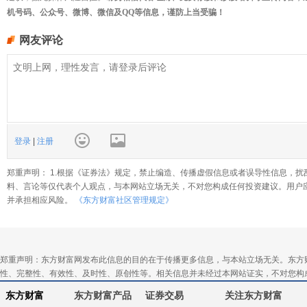
机号码、公众号、微博、微信及QQ等信息，谨防上当受骗！
网友评论
登录
|
注册
郑重声明： 1.根据《证券法》规定，禁止编造、传播虚假信息或者误导性信息，扰
料、言论等仅代表个人观点，与本网站立场无关，不对您构成任何投资建议。用户
并承担相应风险。
《东方财富社区管理规定》
郑重声明：东方财富网发布此信息的目的在于传播更多信息，与本站立场无关。东方
性、完整性、有效性、及时性、原创性等。相关信息并未经过本网站证实，不对您构
东方财富
东方财富产品
证券交易
关注东方财富