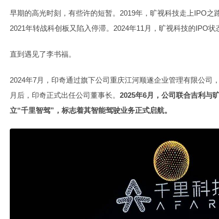
早期的高光时刻，有些许的短暂。2019年，旷视科技走上IPO
2021年转战科创板又陷入停滞。2024年11月，旷视科技的IPO
直到遇见了李书福。
2024年7月，印奇通过旗下公司重庆江河顺遂企业管理有限公司，
月后，印奇正式出任公司董事长。
2025年6月，公司联合吉利
立“千里智驾”，标志着其智能驾驶业务正式启航。