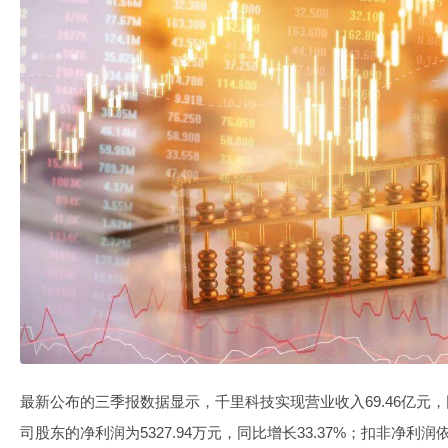
最新公布的三季报数据显示，千里科技实现营业收入69.46亿元，同
司股东的净利润为5327.94万元，同比增长33.37%；扣非净利润