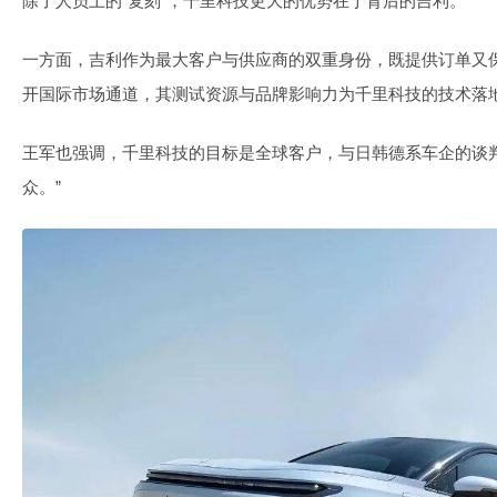
除了人员上的“复刻”，千里科技更大的优势在于背后的吉利。
一方面，吉利作为最大客户与供应商的双重身份，既提供订单又
开国际市场通道，其测试资源与品牌影响力为千里科技的技术落
王军也强调，千里科技的目标是全球客户，与日韩德系车企的谈
众。”