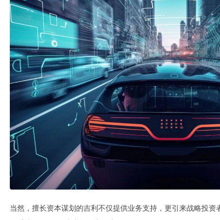
当然，擅长资本谋划的吉利不仅提供业务支持，更引来战略投资者。