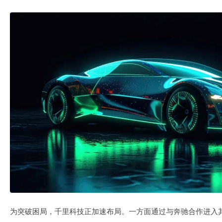
为突破困局，千里科技正加速布局。一方面通过与奔驰合作进入