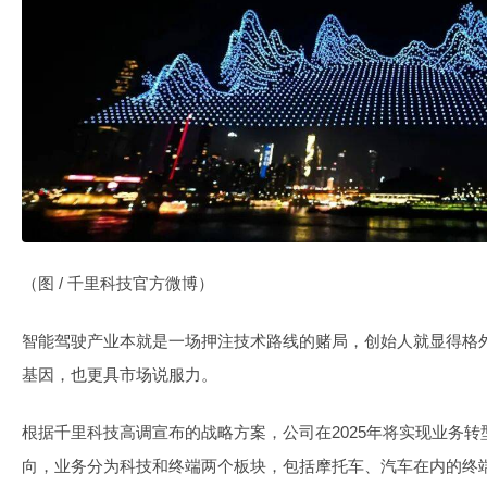
（图 / 千里科技官方微博）
智能驾驶产业本就是一场押注技术路线的赌局，创始人就显得格外
基因，也更具市场说服力。
根据千里科技高调宣布的战略方案，公司在2025年将实现业务转
向，业务分为科技和终端两个板块，包括摩托车、汽车在内的终