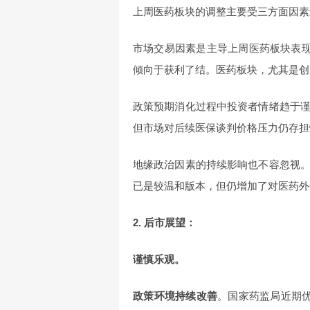
上周医药板块的调整主要受三方面因素
市场交易因素是主导上周医药板块表现
倾向于获利了结。医药板块，尤其是创
政策预期消化过程中投资者情绪趋于
但市场对后续医保谈判价格压力仍存担
地缘政治因素的持续影响也不容忽视
已是较温和版本，但仍增加了对医药外
2. 后市展望：
谨慎乐观。
政策环境持续改善
。国家药监局近期优