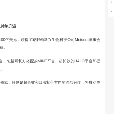
道持续升温
00亿美元，获得了减肥药新兴生物科技公司Metsera董事会
价。
平台，包括可复方搭配的MINT平台、超长效的HALO平台和提
台。
药领域，特别是超长效和口服制剂方向的强烈兴趣，将推动更