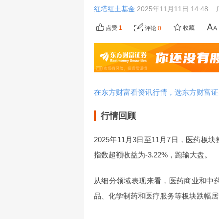
红塔红土基金
2025年11月11日 14:48
点赞
1
收藏
评论
0
在东方财富看资讯行情，选东方财富证
行情回顾
2025年11月3日至11月7日，医药板
指数超额收益为-3.22%，跑输大盘。
从细分领域表现来看，医药商业和中药成
品、化学制药和医疗服务等板块跌幅居前，