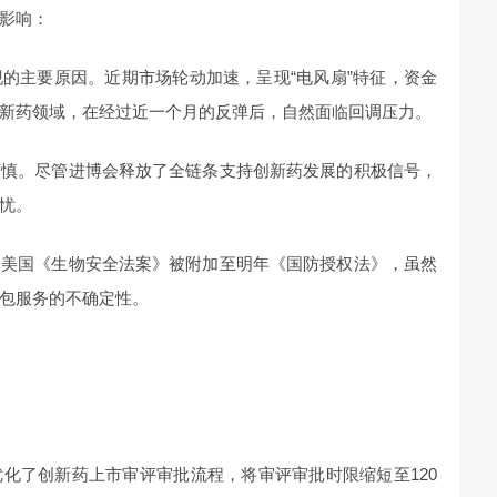
影响：
的主要原因。近期市场轮动加速，呈现“电风扇”特征，资金
新药领域，在经过近一个月的反弹后，自然面临回调压力。
谨慎。尽管进博会释放了全链条支持创新药发展的积极信号，
忧。
。美国《生物安全法案》被附加至明年《国防授权法》，虽然
包服务的不确定性。
化了创新药上市审评审批流程，将审评审批时限缩短至120