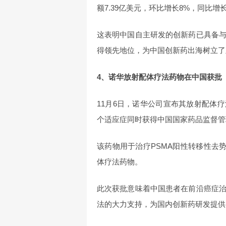
额7.39亿美元，环比增长8%，同比增长
这表明中国自主研发的创新药已具备
得领先地位，为中国创新药出海树立了
4、诺华放射配体疗法药物在中国获批
11月6日，诺华公司宣布其放射配体疗法
个适应症同时获得中国国家药品监督管
该药物用于治疗PSMA阳性转移性去
体疗法药物。
此次获批意味着中国患者在前沿癌症
法的大力支持，为国内创新药研发提供