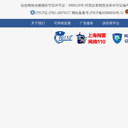
信息网络传播视听节目许可证：0908328号 经营证券期货业务许可证编号：91310
沪ICP证:沪B2-20070217
网站备案号:沪ICP备05006054号-11
关于我们
可持续发展
广告服务
供应商平台