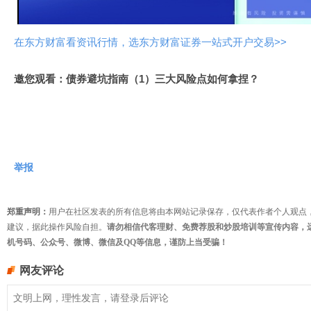
频
在东方财富看资讯行情，选东方财富证券一站式开户交易>>
邀您观看：债券避坑指南（1）三大风险点如何拿捏？
举报
郑重声明：
用户在社区发表的所有信息将由本网站记录保存，仅代表作者个人观点
建议，据此操作风险自担。
请勿相信代客理财、免费荐股和炒股培训等宣传内容，
机号码、公众号、微博、微信及QQ等信息，谨防上当受骗！
网友评论