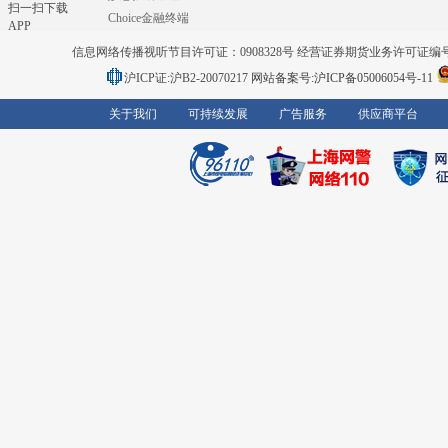
扫一扫下载
Choice金融终端
APP
信息网络传播视听节目许可证：0908328号 经营证券期货业务许可证编号：91310
沪ICP证:沪B2-20070217
网站备案号:沪ICP备05006054号-11
关于我们
可持续发展
广告服务
供应商平台