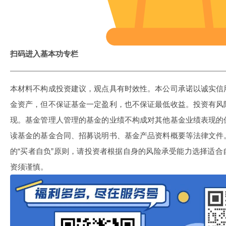
扫码进入基本功专栏
本材料不构成投资建议，观点具有时效性。本公司承诺以诚实信
金资产，但不保证基金一定盈利，也不保证最低收益。投资有风
现。基金管理人管理的基金的业绩不构成对其他基金业绩表现的
读基金的基金合同、招募说明书、基金产品资料概要等法律文件
的“买者自负”原则，请投资者根据自身的风险承受能力选择适
资须谨慎。