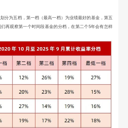
低划分为五档，第一档（最高一档）为业绩最好的基金，第五
我们再观察第一个时间段基金的分档，在第二个5年会有怎样