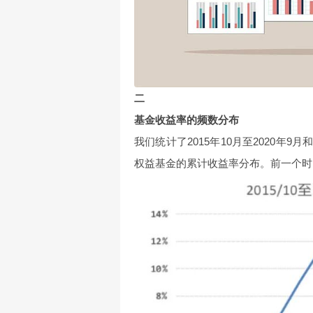
二
基金收益率的频数分布
我们统计了2015年10月至2020年9
权益基金的累计收益率分布。前一个时