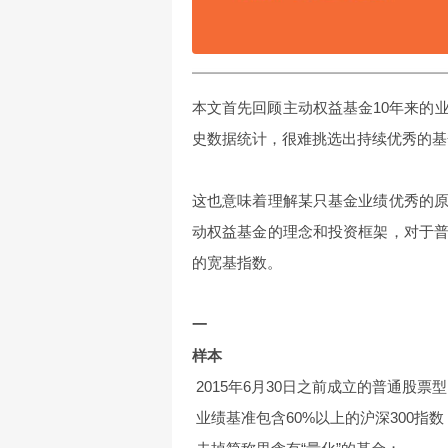
本文首先回顾主动权益基金10年来的
史数据统计，很难挑选出持续优秀的基
这也意味着理解某只基金业绩优秀的
动权益基金的理念和投资框架，对于
的宽基指数。
一
样本
2015年6月30日之前成立的普通股
业绩基准包含60%以上的沪深300指数