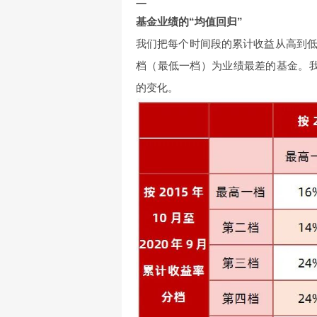
基金业绩的“均值回归”
我们把每个时间段的累计收益从高到
档（最低一档）为业绩最差的基金。
的变化。