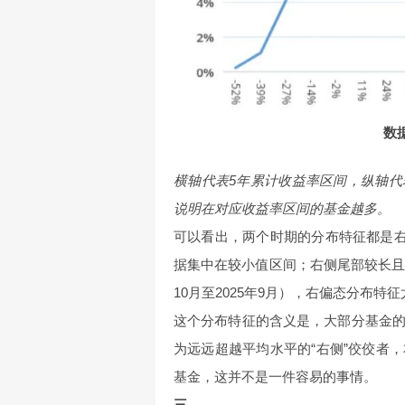
数
横轴代表5年累计收益率区间，纵轴
说明在对应收益率区间的基金越多。
可以看出，两个时期的分布特征都是右
据集中在较小值区间；右侧尾部较长且
10月至2025年9月），右偏态分布特
这个分布特征的含义是，大部分基金
为远远超越平均水平的“右侧”佼佼者
基金，这并不是一件容易的事情。
三