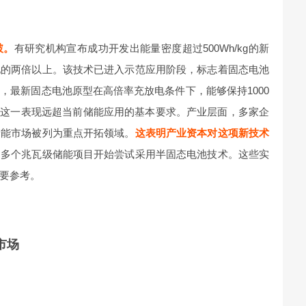
破。
有研究机构宣布成功开发出能量密度超过500Wh/kg的新
池的两倍以上。该技术已进入示范应用阶段，标志着固态电池
，最新固态电池原型在高倍率充放电条件下，能够保持1000
。这一表现远超当前储能应用的基本要求。产业层面，多家企
储能市场被列为重点开拓领域。
这表明产业资本对这项新技术
，多个兆瓦级储能项目开始尝试采用半固态电池技术。这些实
要参考。
市场