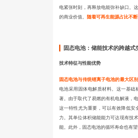
电紧张时刻，再释放电能弥补缺口。
的商业价值。
随着可再生能源占比不断
固态电池：储能技术的跨越式
技术特征与性能优势
固态电池与传统锂离子电池的最大区
电池采用固体电解质材料。这一基础
著。由于取代了易燃的有机电解液，
这一特性尤为重要，可以有效降低安
力。其单位体积储能能力可达现有技
能。此外，固态电池的循环寿命也有望