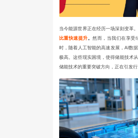
当今能源世界正在经历一场深刻变革
比重快速提升
。
然而，当我们在享受
时，随着人工智能的高速发展，AI数
极高。这些现实困境，使得储能技术
储能技术的重要突破方向，正在引发行