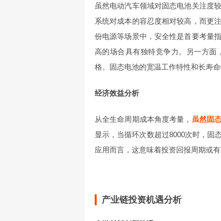
虽然电动汽车领域对固态电池关注度
系统对成本的容忍度相对较高，而更
份电源等场景中，安全性是首要考量
高的场合具有独特竞争力。另一方面
格。固态电池的宽温工作特性和长寿命
经济效益分析
从全生命周期成本角度考量，
虽然固
显示，当循环次数超过8000次时，
应用而言，这意味着投资回报周期或有
产业链投资机遇分析