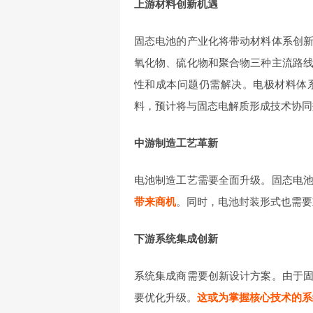
上游材料创新机遇
固态电池的产业化将带动材料体系创
氧化物、硫化物和聚合物三种主流路
性和成本问题仍需解决。电极材料体
料，预计将与固态电解质形成技术协同
中游制造工艺革新
电池制造工艺需要全面升级。固态电
带来商机
。同时，电池封装形式也需要
下游系统集成创新
系统集成商需要创新设计方案。由于
要优化升级。
这或为掌握核心技术的系