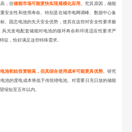
较高，但
储能市场可能更快实现规模化应用
。究其原因，储能
注重安全性和使用寿命。特别是在城市电网调峰、数据中心备
指标。固态电池的先天安全优势，使其在这些对安全性要求极
，风光发电配套储能对电池的循环寿命和环境适应性要求严
特征，恰好满足这些特殊需求。
态电池初始投资较高，但其综合使用成本可能更具优势
。研究
固态电池的度电成本将低于传统锂电池。对需要日充日放的储能
望缩短至五年以内。