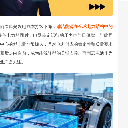
。随着风光发电成本持续下降，
清洁能源在全球电力结构中的
绿色电力的同时，电网稳定运行的压力也与日俱增。与此同
据中心的耗电量也很惊人，且对电力供应的稳定性和质量要求
从幕后走向台前，成为能源转型的关键支撑。而固态电池作为
业广泛关注。