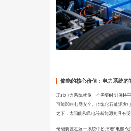
储能的核心价值：电力系统的
现代电力系统就像一个需要时刻保持
可能影响电网安全。传统化石能源发
之下，太阳能和风电等新能源则具有明
储能装置在这一系统中扮演着“电能仓