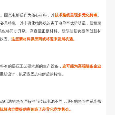
新。固态电解质作为核心材料，其
技术路线呈现多元化特点
。
线各具特色，其中硫化物路线的离子电导率优势明显，但稳定
系也将同步升级。高容量正极材料、新型硅基负极等创新材
效应。
这些新材料供应商或将迎来发展机遇。
池特有的层压工艺要求新的生产设备，
这可能为高端装备企业
重新设计，以适应固态电解质的特性。
固态电池的热管理特性与传统电池不同，现有的热管理系统需
统解决方案提供商创造了差异化竞争机会。