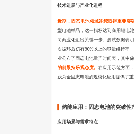
技术进展与产业化进程
近期，固态电池领域连续取得重要突
型电池样品，这一指标达到商用锂电
向商业化迈出关键一步。测试数据表明
次循环后仍有80%以上的容量维持率
业公布了固态电池量产时间表，其中
的前景持乐观态度。
在应用示范方面
践为全固态电池的规模化应用提供了重
储能应用：固态电池的突破性
应用场景与需求特点