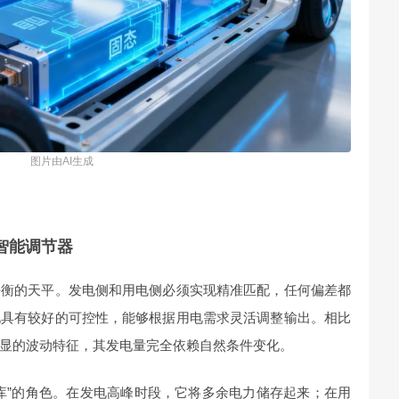
图片由AI生成
智能调节器
平衡的天平。发电侧和用电侧必须实现精准匹配，任何偏差都
电具有较好的可控性，能够根据用电需求灵活调整输出。相比
显的波动特征，其发电量完全依赖自然条件变化。
库”的角色。在发电高峰时段，它将多余电力储存起来；在用