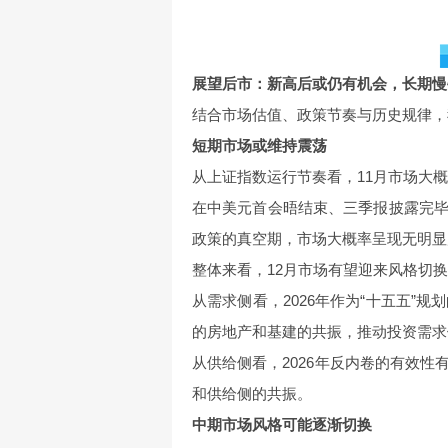
展望后市：新高后或仍有机会，长期慢
结合市场估值、政策节奏与历史规律，
短期市场或维持震荡
从上证指数运行节奏看，11月市场大
在中美元首会晤结束、三季报披露完
政策的真空期，市场大概率呈现无明显
整体来看，12月市场有望迎来风格切
从需求侧看，2026年作为“十五五”
的房地产和基建的共振，推动投资需求
从供给侧看，2026年反内卷的有效
和供给侧的共振。
中期市场风格可能逐渐切换