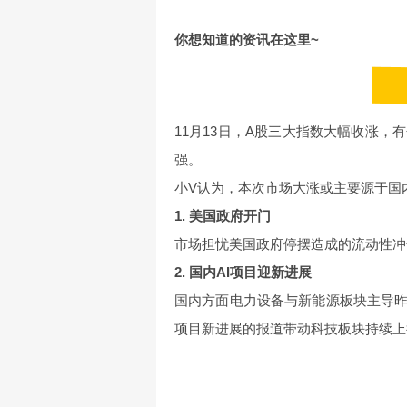
你想知道的资讯在这里~
11月13日，A股三大指数大幅收涨
强。
小V认为，本次市场大涨或主要源于国
1.
美国政府开门
市场担忧美国政府停摆造成的流动性冲
2.
国内AI项目迎新进展
国内方面电力设备与新能源板块主导昨
项目新进展的报道带动科技板块持续上