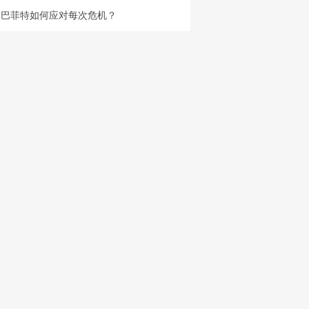
巴菲特如何应对每次危机？