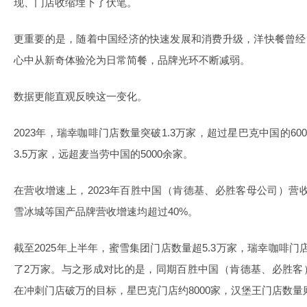
现、门店收缩埋下了伏笔。
更重要的是，随着中国经济的快速发展和消费升级，洋快餐曾经
心中从新奇体验沦为日常简餐，品牌光环不断减弱。
数据更能直观反映这一变化。
2023年，瑞幸咖啡门店数量突破1.3万家，超过星巴克中国的6
3.5万家，远超麦当劳中国的5000余家。
在营收增速上，2023年百胜中国（肯德基、必胜客母公司）营收
雪冰城等国产品牌营收增速均超过40%。
截至2025年上半年，蜜雪集团门店数量超5.3万家，瑞幸咖啡门
了2万家。与之形成对比的是，同期百胜中国（肯德基、必胜客）
在冲刺门店破万的目标，星巴克门店约8000家，汉堡王门店数量则