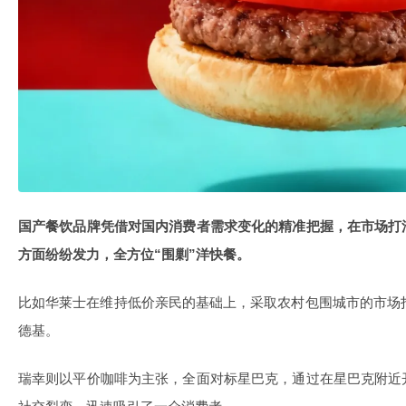
国产餐饮品牌凭借对国内消费者需求变化的精准把握，在市场打
方面纷纷发力，全方位“围剿”洋快餐。
比如华莱士在维持低价亲民的基础上，采取农村包围城市的市场打
德基。
瑞幸则以平价咖啡为主张，全面对标星巴克，通过在星巴克附近开设