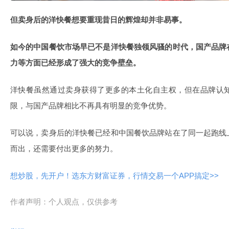
但卖身后的洋快餐想要重现昔日的辉煌却并非易事。
如今的中国餐饮市场早已不是洋快餐独领风骚的时代，国产品牌
力等方面已经形成了强大的竞争壁垒。
洋快餐虽然通过卖身获得了更多的本土化自主权，但在品牌认
限，与国产品牌相比不再具有明显的竞争优势。
可以说，卖身后的洋快餐已经和中国餐饮品牌站在了同一起跑线
而出，还需要付出更多的努力。
想炒股，先开户！选东方财富证券，行情交易一个APP搞定>>
作者声明：个人观点，仅供参考