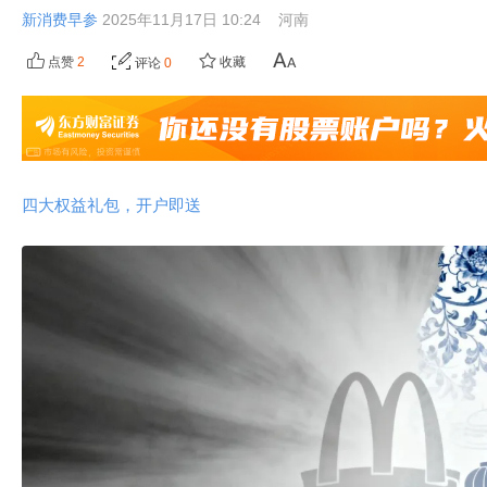
新消费早参
2025年11月17日 10:24
河南
点赞
2
收藏
评论
0
四大权益礼包，开户即送