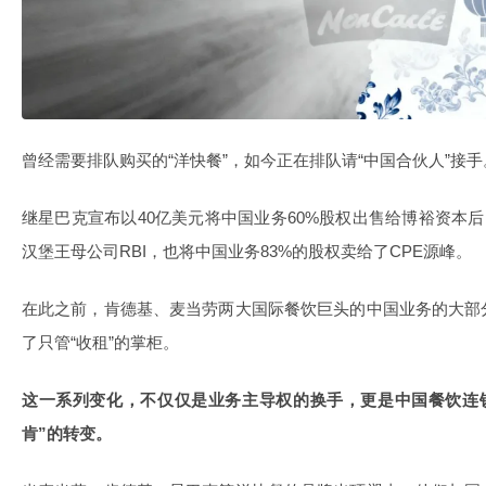
曾经需要排队购买的“洋快餐”，如今正在排队请“中国合伙人”接手
继星巴克宣布以40亿美元将中国业务60%股权出售给博裕资本后
汉堡王母公司RBI，也将中国业务83%的股权卖给了CPE源峰。
在此之前，肯德基、麦当劳两大国际餐饮巨头的中国业务的大部
了只管“收租”的掌柜。
这一系列变化，不仅仅是业务主导权的换手，更是中国餐饮连锁
肯”的转变。