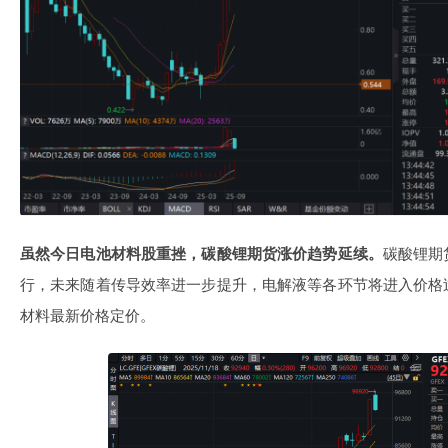
虽然今日电池材料股重挫，碳酸锂期货涨价趋势延续。
碳酸锂期
行，未来随着传导效率进一步提升，电解液等各环节将进入价格
材料最新价格定价。