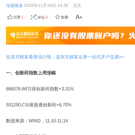
泓德基金
2025年11月18日 14:28
北京
点赞
1
收藏
评论
0
在东方财富看资讯行情，选东方财富证券一站式开户交易>>
一、创新药指数上周涨幅
866076.WI万得创新药指数+3.31%
931250.CSI港股通创新药+6.70%
数据来源：WIND，11.10-11.14