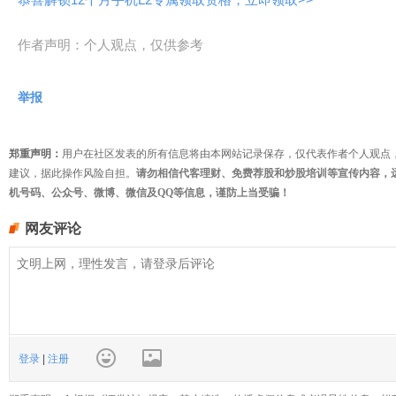
作者声明：个人观点，仅供参考
举报
郑重声明：
用户在社区发表的所有信息将由本网站记录保存，仅代表作者个人观点
建议，据此操作风险自担。
请勿相信代客理财、免费荐股和炒股培训等宣传内容，
机号码、公众号、微博、微信及QQ等信息，谨防上当受骗！
网友评论
登录
|
注册