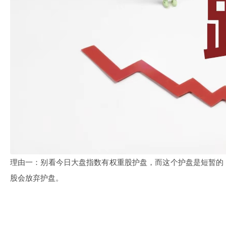
理由一：别看今日大盘指数有权重股护盘，而这个护盘是短暂的
股会放弃护盘。