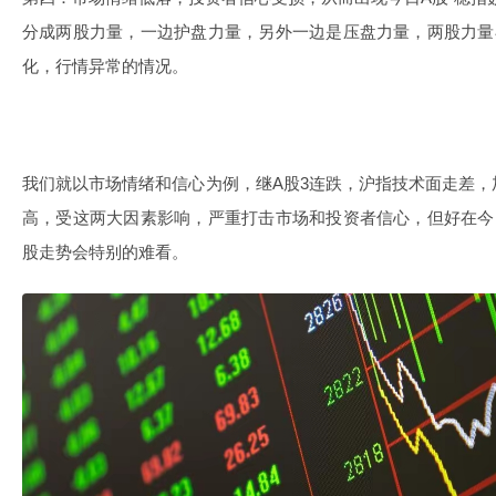
分成两股力量，一边护盘力量，另外一边是压盘力量，两股力量
化，行情异常的情况。
我们就以市场情绪和信心为例，继A股3连跌，沪指技术面走差
高，受这两大因素影响，严重打击市场和投资者信心，但好在今
股走势会特别的难看。