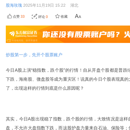
股海玫瑰
2025年11月19日 15:22
湖北
点赞
33
收藏
评论
0
炒股第一步，先开个股票账户
今日A股上演“稳指数，跌个股”的行情！自从开盘个股都是普跌绿
下跌，海南股、微盘股等成为重灾区！说真的今日个股表现真的
了，出现这样的行情到底是什么原因呢？
其实，今日A股出现稳了指数，跌个股的行情，大致情况是这样
盘，不允许大盘指数下跌，而这股护盘力量来自石油、保险等；