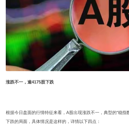
涨跌不一，逾4175股下跌
根据今日盘面的行情特征来看，A股出现涨跌不一，典型的“稳指
下跌的局面，具体情况是这样的，详情以下四点：