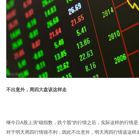
不出意外，周四大盘该这样走
继今日A股上演“稳指数，跌个股”的行情之后，实际这样的行情
对于明天周四行情很不利，因此不出意外，明天周四行情该这样