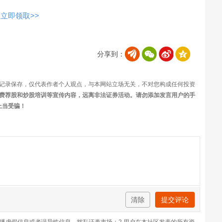
立即领取>>
分享到：
记录保存，仅代表作者个人观点，与本网站立场无关，不对您构成任何投资
费荐股和炒股培训等宣传内容，远离非法证券活动。请勿添加发言用户的手
上当受骗！
清除
提交评论