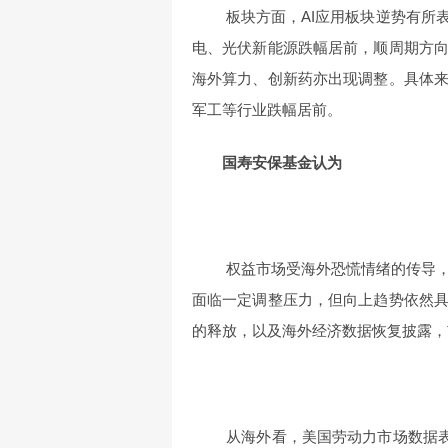
板块方面，AI应用板块逆势有所
电、光伏新能源跌幅居前，顺周期方
海外算力、创新药亦出现调整。具体
军工等行业跌幅居前。
国寿安保基金认为
权益市场受海外恐慌情绪的传导
面临一定调整压力，但向上趋势依然
的释放，以及海外经济数据恢复披露，
从海外看，美国劳动力市场数据表现