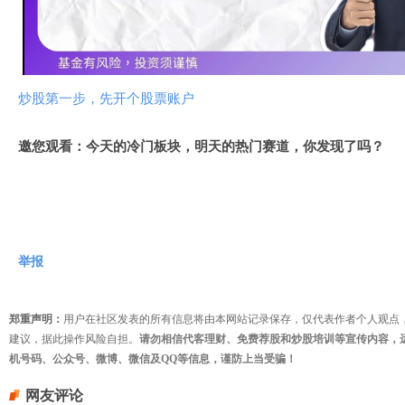
视
频
炒股第一步，先开个股票账户
邀您观看：今天的冷门板块，明天的热门赛道，你发现了吗？
举报
郑重声明：
用户在社区发表的所有信息将由本网站记录保存，仅代表作者个人观点
建议，据此操作风险自担。
请勿相信代客理财、免费荐股和炒股培训等宣传内容，
机号码、公众号、微博、微信及QQ等信息，谨防上当受骗！
网友评论