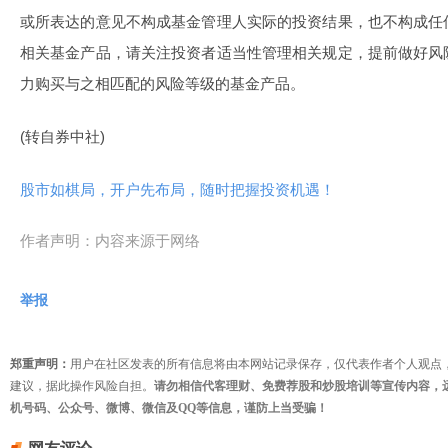
或所表达的意见不构成基金管理人实际的投资结果，也不构成任
相关基金产品，请关注投资者适当性管理相关规定，提前做好风
力购买与之相匹配的风险等级的基金产品。
(转自券中社)
股市如棋局，开户先布局，随时把握投资机遇！
作者声明：内容来源于网络
举报
郑重声明：
用户在社区发表的所有信息将由本网站记录保存，仅代表作者个人观点
建议，据此操作风险自担。
请勿相信代客理财、免费荐股和炒股培训等宣传内容，
机号码、公众号、微博、微信及QQ等信息，谨防上当受骗！