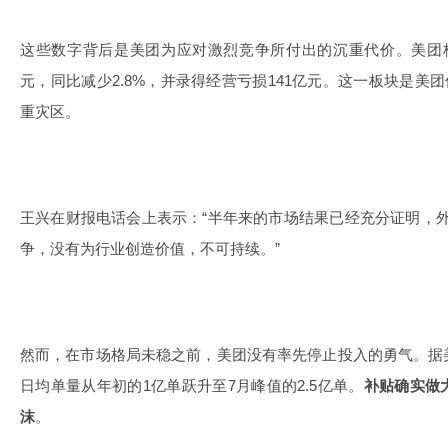
这些数字背后是美团为应对激烈竞争所付出的沉重代价。美团核
元，同比减少2.8%，并录得经营亏损141亿元。这一板块是美
重灾区。
王兴在财报电话会上表示：“半年来的市场结果已经充分证明，外
争，没有为行业创造价值，不可持续。”
然而，在市场格局未稳之前，美团没有率先停止投入的勇气。据
日均单量从年初的1亿单跃升至7月峰值的2.5亿单。
补贴确实做
沫
。