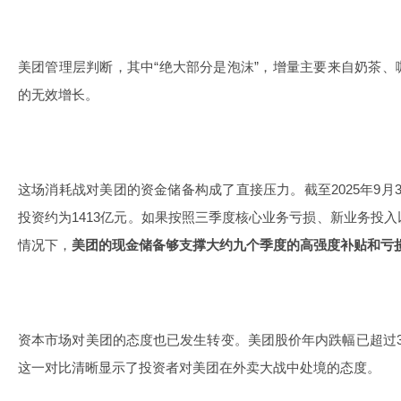
美团管理层判断，其中“绝大部分是泡沫”，增量主要来自奶茶
的无效增长。
这场消耗战对美团的资金储备构成了直接压力。截至2025年9月
投资约为1413亿元。如果按照三季度核心业务亏损、新业务投
情况下，
美团的现金储备够支撑大约九个季度的高强度补贴和亏
资本市场对美团的态度也已发生转变。美团股价年内跌幅已超过32
这一对比清晰显示了投资者对美团在外卖大战中处境的态度。