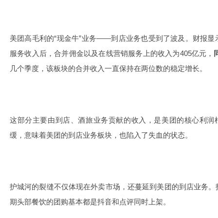
美团高毛利的“现金牛”业务——到店业务也受到了波及。财报
服务收入后，合并佣金以及在线营销服务上的收入为405亿元，
几个季度，该板块的合并收入一直保持在两位数的稳定增长。
这部分主要由到店、酒旅业务贡献的收入，是美团的核心利润根
缓，意味着美团的到店业务板块，也陷入了失血的状态。
护城河的裂缝不仅体现在外卖市场，还蔓延到美团的到店业务。
期头部餐饮的团购基本都是抖音和点评同时上架。