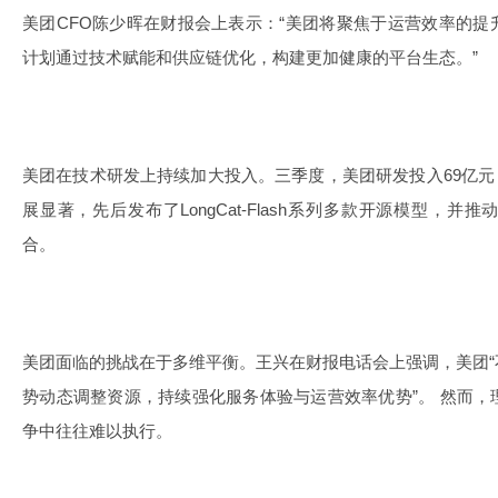
美团CFO陈少晖在财报会上表示：“美团将聚焦于运营效率的
计划通过技术赋能和供应链优化，构建更加健康的平台生态。”
美团在技术研发上持续加大投入。三季度，美团研发投入69亿元，
展显著，先后发布了LongCat-Flash系列多款开源模型，
合。
美团面临的挑战在于多维平衡。王兴在财报电话会上强调，美团
势动态调整资源，持续强化服务体验与运营效率优势”。 然而
争中往往难以执行。