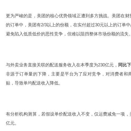
更为严峻的是，美团的核心优势领域正遭到多方挑战。美团在财
的订单中，美团有2/3以上的份额，在实付超过30元以上的订单
避免陷入低质低价的恶性竞争，但难以阻挡整体市场份额的流失
与外卖业务直接关联的配送服务收入在本季度为230亿元，
同比下
非源于订单量的下降，主要是平台为了应对竞争，对消费者和
贴，导致单均配送收入降低。
有分析机构测算，若假设单价配送收入不变，仅运费减免一项，
亿元。