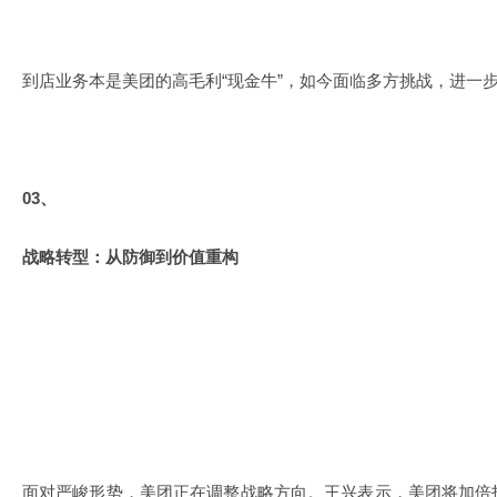
到店业务本是美团的高毛利“现金牛”，如今面临多方挑战，进一
03、
战略转型：从防御到价值重构
面对严峻形势，美团正在调整战略方向。王兴表示，美团将加倍