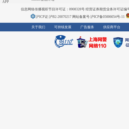
APP
信息网络传播视听节目许可证：0908328号 经营证券期货业务许可证编号：91310
沪ICP证:沪B2-20070217
网站备案号:沪ICP备05006054号-11
关于我们
可持续发展
广告服务
供应商平台