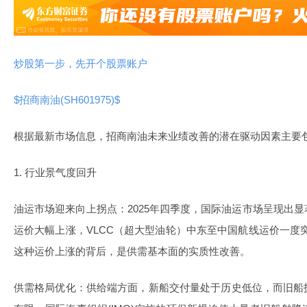
炒股第一步，先开个股票账户
$招商南油(SH601975)$
根据最新市场信息，
招商南油未来业绩改善的潜在驱动因素主要
1. 行业景气度回升
油运市场迎来向上拐点
：2025年四季度，国际油运市场呈现出
运价大幅上涨，VLCC（超大型油轮）中东至中国航线运价一度突
这种运价上涨的背后，是供需基本面的实质性改善。
供需格局优化
：供给端方面，新船交付量处于历史低位，而旧船