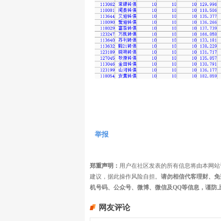
举报
郑重声明：
用户在社区发表的所有信息将由本网站
建议，据此操作风险自担。
请勿相信代客理财、免
机号码、公众号、微博、微信及QQ等信息，谨防
网友评论