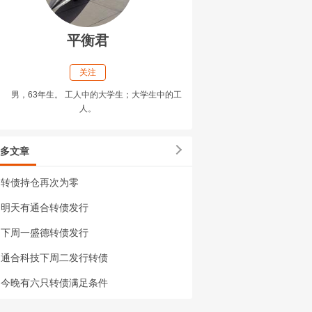
平衡君
关注
男，63年生。 工人中的大学生；大学生中的工
人。
多文章
转债持仓再次为零
明天有通合转债发行
下周一盛德转债发行
通合科技下周二发行转债
今晚有六只转债满足条件